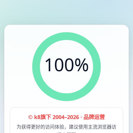
100%
© k8旗下 2004–2026 · 品牌运营
为获得更好的访问体验，建议使用主流浏览器访